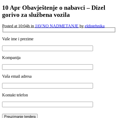
10 Apr
Obavještenje o nabavci – Dizel
gorivo za službena vozila
Posted at 10:04h
in
JAVNO NADMETANJE
by
eldistehnika
Vaše ime i prezime
Kompanija
Vaša email adresa
Kontakt telefon