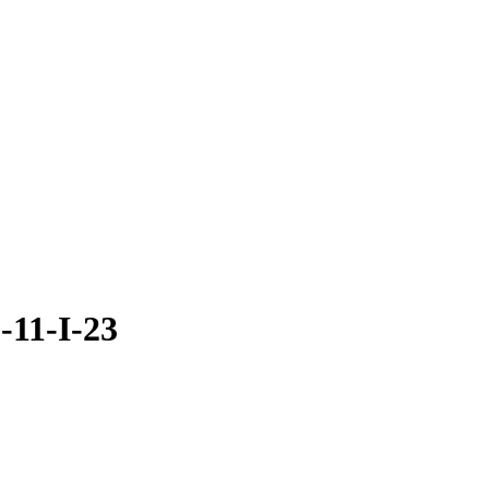
-11-I-23