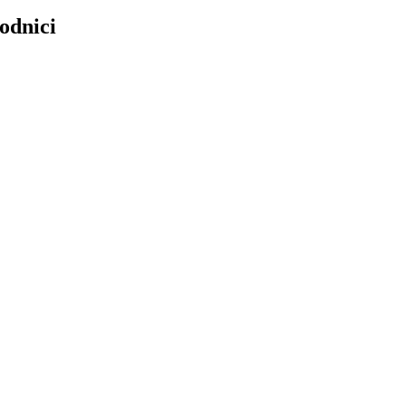
odnici