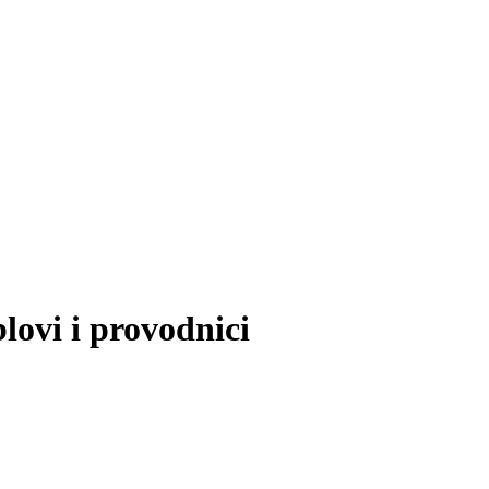
ovi i provodnici