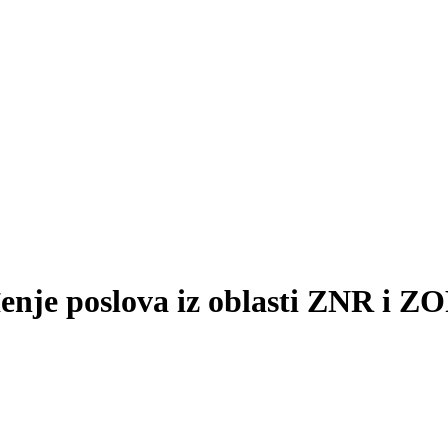
nje poslova iz oblasti ZNR i Z