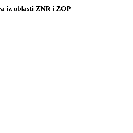
a iz oblasti ZNR i ZOP