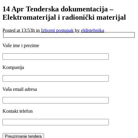
14 Apr
Tenderska dokumentacija –
Elektromaterijal i radionički materijal
Posted at 13:53h
in
Izborni postupak
by
eldistehnika
Vaše ime i prezime
Kompanija
Vaša email adresa
Kontakt telefon