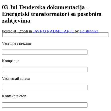
03 Jul
Tenderska dokumentacija –
Energetski transformatori sa posebnim
zahtjevima
Posted at 12:55h
in
JAVNO NADMETANJE
by
eldistehnika
Vaše ime i prezime
Kompanija
Vaša email adresa
Kontakt telefon