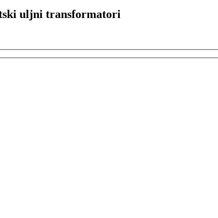
ki uljni transformatori