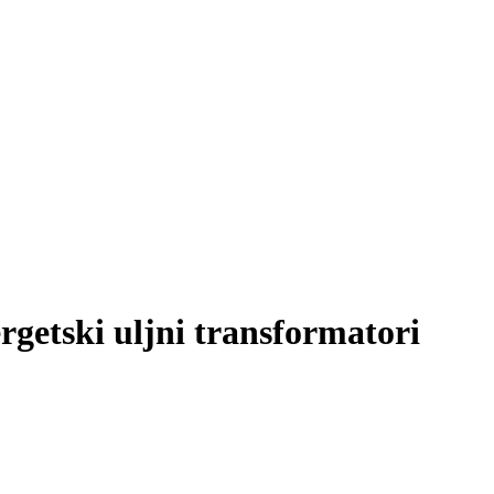
getski uljni transformatori