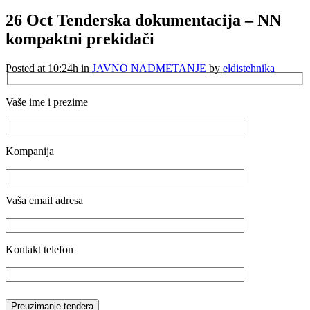
26 Oct
Tenderska dokumentacija – NN
kompaktni prekidači
Posted at 10:24h
in
JAVNO NADMETANJE
by
eldistehnika
Vaše ime i prezime
Kompanija
Vaša email adresa
Kontakt telefon