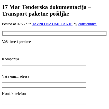
17 Mar
Tenderska dokumentacija –
Transport paketne pošiljke
Posted at 07:27h
in
JAVNO NADMETANJE
by
eldistehnika
Vaše ime i prezime
Kompanija
Vaša email adresa
Kontakt telefon