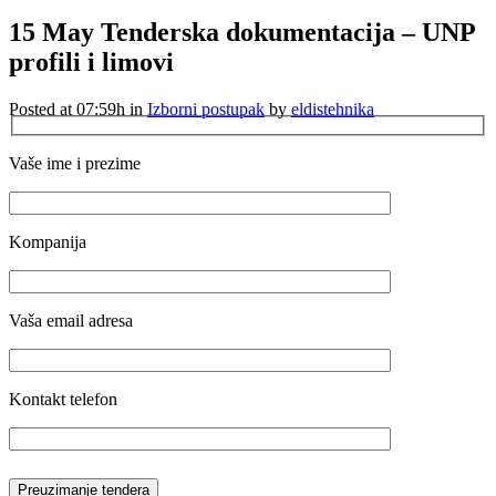
15 May
Tenderska dokumentacija – UNP
profili i limovi
Posted at 07:59h
in
Izborni postupak
by
eldistehnika
Vaše ime i prezime
Kompanija
Vaša email adresa
Kontakt telefon