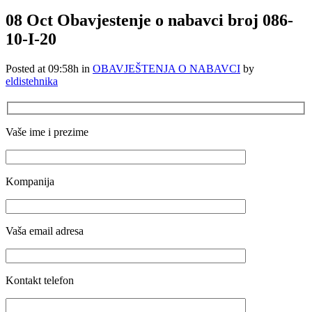
08 Oct
Obavjestenje o nabavci broj 086-
10-I-20
Posted at 09:58h
in
OBAVJEŠTENJA O NABAVCI
by
eldistehnika
Vaše ime i prezime
Kompanija
Vaša email adresa
Kontakt telefon