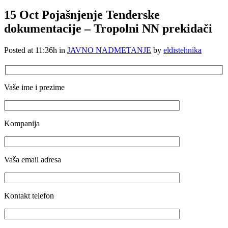
15 Oct
Pojašnjenje Tenderske
dokumentacije – Tropolni NN prekidači
Posted at 11:36h
in
JAVNO NADMETANJE
by
eldistehnika
Vaše ime i prezime
Kompanija
Vaša email adresa
Kontakt telefon