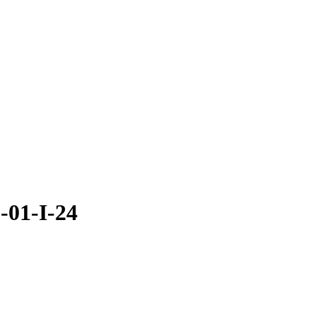
-01-I-24