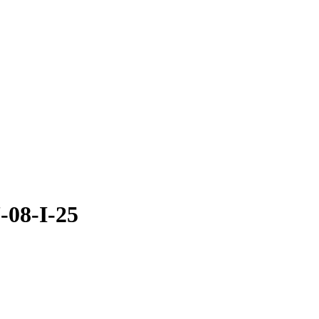
-08-I-25