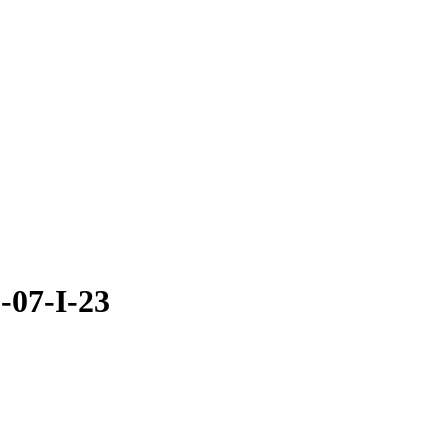
-07-I-23