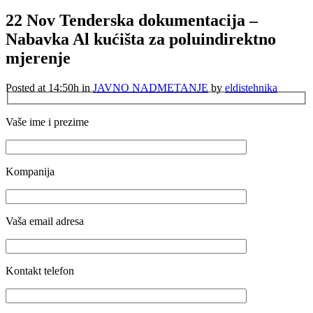
22 Nov
Tenderska dokumentacija –
Nabavka Al kućišta za poluindirektno
mjerenje
Posted at 14:50h
in
JAVNO NADMETANJE
by
eldistehnika
Vaše ime i prezime
Kompanija
Vaša email adresa
Kontakt telefon